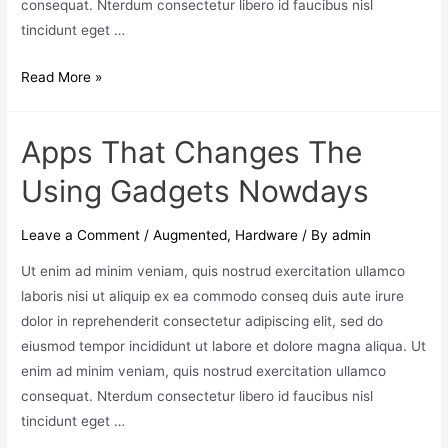
consequat. Nterdum consectetur libero id faucibus nisl
tincidunt eget …
Read More »
Apps That Changes The
Using Gadgets Nowdays
Leave a Comment
/
Augmented
,
Hardware
/ By
admin
Ut enim ad minim veniam, quis nostrud exercitation ullamco
laboris nisi ut aliquip ex ea commodo conseq duis aute irure
dolor in reprehenderit consectetur adipiscing elit, sed do
eiusmod tempor incididunt ut labore et dolore magna aliqua. Ut
enim ad minim veniam, quis nostrud exercitation ullamco
consequat. Nterdum consectetur libero id faucibus nisl
tincidunt eget …