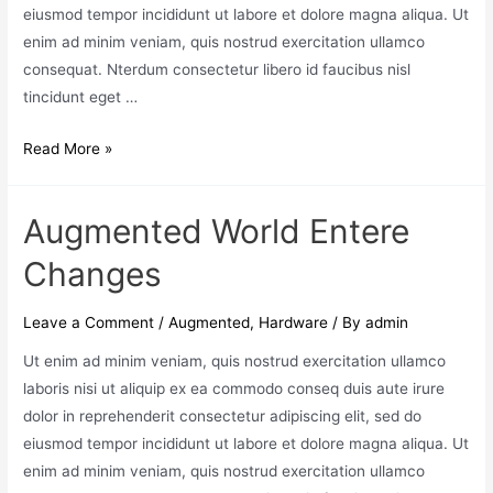
eiusmod tempor incididunt ut labore et dolore magna aliqua. Ut
enim ad minim veniam, quis nostrud exercitation ullamco
consequat. Nterdum consectetur libero id faucibus nisl
tincidunt eget …
Read More »
Augmented World Entere
Changes
Leave a Comment
/
Augmented
,
Hardware
/ By
admin
Ut enim ad minim veniam, quis nostrud exercitation ullamco
laboris nisi ut aliquip ex ea commodo conseq duis aute irure
dolor in reprehenderit consectetur adipiscing elit, sed do
eiusmod tempor incididunt ut labore et dolore magna aliqua. Ut
enim ad minim veniam, quis nostrud exercitation ullamco