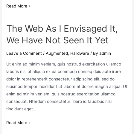
Read More »
The Web As I Envisaged It,
We Have Not Seen It Yet
Leave a Comment
/
Augmented
,
Hardware
/ By
admin
Ut enim ad minim veniam, quis nostrud exercitation ullamco
laboris nisi ut aliquip ex ea commodo conseq duis aute irure
dolor in reprehenderit consectetur adipiscing elit, sed do
eiusmod tempor incididunt ut labore et dolore magna aliqua. Ut
enim ad minim veniam, quis nostrud exercitation ullamco
consequat. Nterdum consectetur libero id faucibus nisl
tincidunt eget …
Read More »