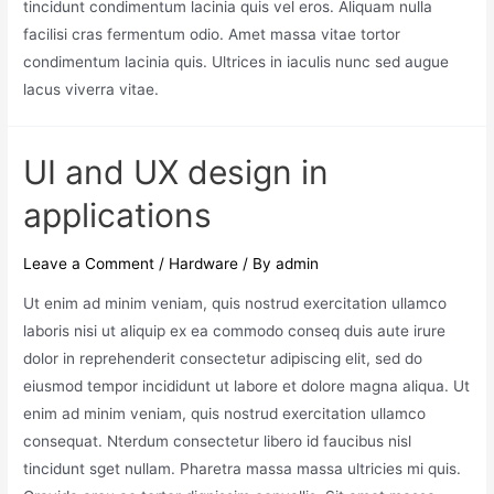
tincidunt condimentum lacinia quis vel eros. Aliquam nulla
facilisi cras fermentum odio. Amet massa vitae tortor
condimentum lacinia quis. Ultrices in iaculis nunc sed augue
lacus viverra vitae.
UI and UX design in
applications
Leave a Comment
/
Hardware
/ By
admin
Ut enim ad minim veniam, quis nostrud exercitation ullamco
laboris nisi ut aliquip ex ea commodo conseq duis aute irure
dolor in reprehenderit consectetur adipiscing elit, sed do
eiusmod tempor incididunt ut labore et dolore magna aliqua. Ut
enim ad minim veniam, quis nostrud exercitation ullamco
consequat. Nterdum consectetur libero id faucibus nisl
tincidunt sget nullam. Pharetra massa massa ultricies mi quis.