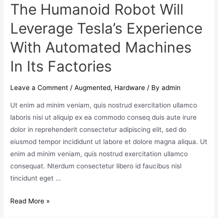
The Humanoid Robot Will
Leverage Tesla’s Experience
With Automated Machines
In Its Factories
Leave a Comment
/
Augmented
,
Hardware
/ By
admin
Ut enim ad minim veniam, quis nostrud exercitation ullamco
laboris nisi ut aliquip ex ea commodo conseq duis aute irure
dolor in reprehenderit consectetur adipiscing elit, sed do
eiusmod tempor incididunt ut labore et dolore magna aliqua. Ut
enim ad minim veniam, quis nostrud exercitation ullamco
consequat. Nterdum consectetur libero id faucibus nisl
tincidunt eget …
Read More »