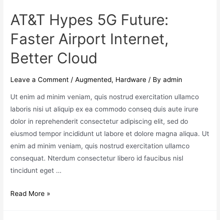
AT&T Hypes 5G Future:
Faster Airport Internet,
Better Cloud
Leave a Comment
/
Augmented
,
Hardware
/ By
admin
Ut enim ad minim veniam, quis nostrud exercitation ullamco
laboris nisi ut aliquip ex ea commodo conseq duis aute irure
dolor in reprehenderit consectetur adipiscing elit, sed do
eiusmod tempor incididunt ut labore et dolore magna aliqua. Ut
enim ad minim veniam, quis nostrud exercitation ullamco
consequat. Nterdum consectetur libero id faucibus nisl
tincidunt eget …
Read More »