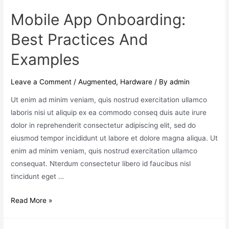
Mobile App Onboarding:
Best Practices And
Examples
Leave a Comment
/
Augmented
,
Hardware
/ By
admin
Ut enim ad minim veniam, quis nostrud exercitation ullamco
laboris nisi ut aliquip ex ea commodo conseq duis aute irure
dolor in reprehenderit consectetur adipiscing elit, sed do
eiusmod tempor incididunt ut labore et dolore magna aliqua. Ut
enim ad minim veniam, quis nostrud exercitation ullamco
consequat. Nterdum consectetur libero id faucibus nisl
tincidunt eget …
Read More »