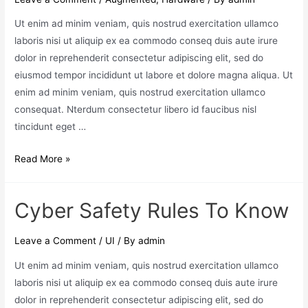
Ut enim ad minim veniam, quis nostrud exercitation ullamco
laboris nisi ut aliquip ex ea commodo conseq duis aute irure
dolor in reprehenderit consectetur adipiscing elit, sed do
eiusmod tempor incididunt ut labore et dolore magna aliqua. Ut
enim ad minim veniam, quis nostrud exercitation ullamco
consequat. Nterdum consectetur libero id faucibus nisl
tincidunt eget …
Read More »
Cyber Safety Rules To Know
Leave a Comment
/
UI
/ By
admin
Ut enim ad minim veniam, quis nostrud exercitation ullamco
laboris nisi ut aliquip ex ea commodo conseq duis aute irure
dolor in reprehenderit consectetur adipiscing elit, sed do