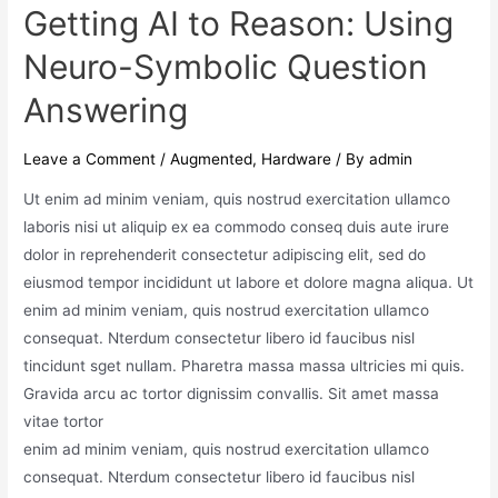
Getting AI to Reason: Using
Neuro-Symbolic Question
Answering
Leave a Comment
/
Augmented
,
Hardware
/ By
admin
Ut enim ad minim veniam, quis nostrud exercitation ullamco
laboris nisi ut aliquip ex ea commodo conseq duis aute irure
dolor in reprehenderit consectetur adipiscing elit, sed do
eiusmod tempor incididunt ut labore et dolore magna aliqua. Ut
enim ad minim veniam, quis nostrud exercitation ullamco
consequat. Nterdum consectetur libero id faucibus nisl
tincidunt sget nullam. Pharetra massa massa ultricies mi quis.
Gravida arcu ac tortor dignissim convallis. Sit amet massa
vitae tortor
enim ad minim veniam, quis nostrud exercitation ullamco
consequat. Nterdum consectetur libero id faucibus nisl